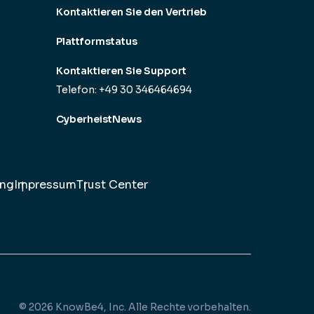
Kontaktieren Sie den Vertrieb
Plattformstatus
Kontaktieren Sie Support
Telefon: +49 30 346464694
CyberheistNews
ung
Impressum
Trust Center
© 2026 KnowBe4, Inc. Alle Rechte vorbehalten.