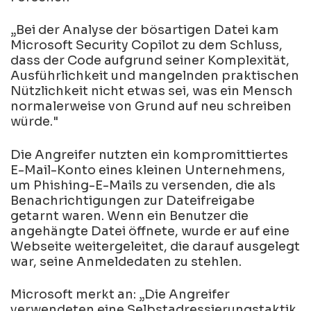
„Bei der Analyse der bösartigen Datei kam
Microsoft Security Copilot zu dem Schluss,
dass der Code aufgrund seiner Komplexität,
Ausführlichkeit und mangelnden praktischen
Nützlichkeit nicht etwas sei, was ein Mensch
normalerweise von Grund auf neu schreiben
würde."
Die Angreifer nutzten ein kompromittiertes
E-Mail-Konto eines kleinen Unternehmens,
um Phishing-E-Mails zu versenden, die als
Benachrichtigungen zur Dateifreigabe
getarnt waren. Wenn ein Benutzer die
angehängte Datei öffnete, wurde er auf eine
Webseite weitergeleitet, die darauf ausgelegt
war, seine Anmeldedaten zu stehlen.
Microsoft merkt an: „Die Angreifer
verwendeten eine Selbstadressierungstaktik,