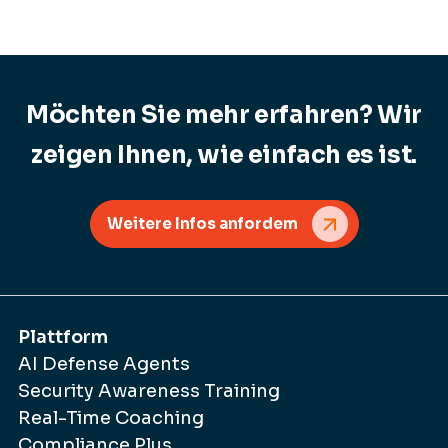
Möchten Sie mehr erfahren? Wir
zeigen Ihnen, wie einfach es ist.
Weitere Infos anfordem
Plattform
AI Defense Agents
Security Awareness Training
Real-Time Coaching
Compliance Plus