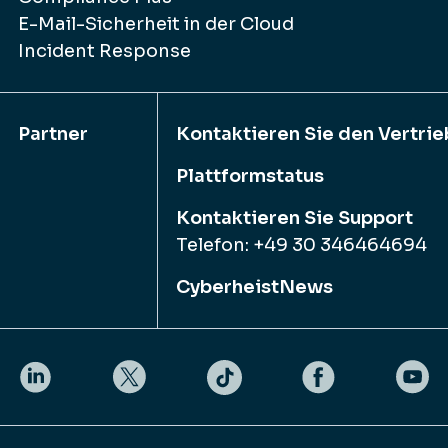
E-Mail-Sicherheit in der Cloud
Incident Response
Partner
Kontaktieren Sie den Vertrie
Plattformstatus
Kontaktieren Sie Support
Telefon: +49 30 346464694
CyberheistNews