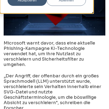
Akzeptieren
Ablehnen
Microsoft warnt davor, dass eine aktuelle
Phishing-Kampagne KI-Technologie
verwendet hat, um ihre Nutzlast zu
verschleiern und Sicherheitsfilter zu
umgehen.
„Der Angriff, der offenbar durch ein großes
Sprachmodell (LLM) unterstützt wurde,
verschleierte sein Verhalten innerhalb einer
SVG-Datei und nutzte
Geschäftsterminologie, um die böswillige
Absicht zu verschleiern", schreiben die
Forscher.