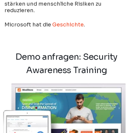
stärken und menschliche Risiken zu
reduzieren.
Microsoft hat die
Geschichte
.
Demo anfragen:
Security
Awareness Training