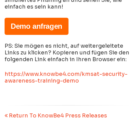
einfach es sein kann!
Demo anfragen
PS: Sie mögen es nicht, auf weitergeleitete
Links zu klicken? Kopieren und fügen Sie den
folgenden Link einfach in Ihren Browser ein:
https://www.knowbe4.com/kmsat-security-
awareness-training-demo
Return To KnowBe4 Press Releases