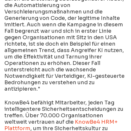
die Automatisierung von
Verschleierungsmaßnahmen und die
Generierung von Code, der legitime Inhalte
imitiert. Auch wenn die Kampagne in diesem
Fall begrenzt war und sich in erster Linie
gegen Organisationen mit Sitz in den USA
richtete, ist sie doch ein Beispiel für einen
allgemeinen Trend, dass Angreifer KI nutzen,
um die Effektivität und Tarnung ihrer
Operationen zu erhöhen. Dieser Fall
unterstreicht auch die wachsende
Notwendigkeit für Verteidiger, KI-gesteuerte
Bedrohungen zu verstehen und zu
antizipieren."
KnowBe4 befähigt Mitarbeiter, jeden Tag
intelligentere Sicherheitsentscheidungen zu
treffen. Über 70.000 Organisationen
weltweit vertrauen auf die
KnowBe4 HRM+
Plattform
, um ihre Sicherheitskultur zu