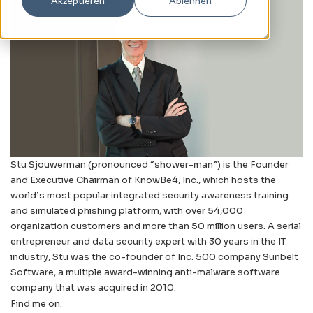
Akzeptieren
Ablehnen
Stu Sjouwerman (pronounced “shower-man”) is the Founder
and Executive Chairman of KnowBe4, Inc., which hosts the
world’s most popular integrated security awareness training
and simulated phishing platform, with over 54,000
organization customers and more than 50 million users. A serial
entrepreneur and data security expert with 30 years in the IT
industry, Stu was the co-founder of Inc. 500 company Sunbelt
Software, a multiple award-winning anti-malware software
company that was acquired in 2010.
Find me on: