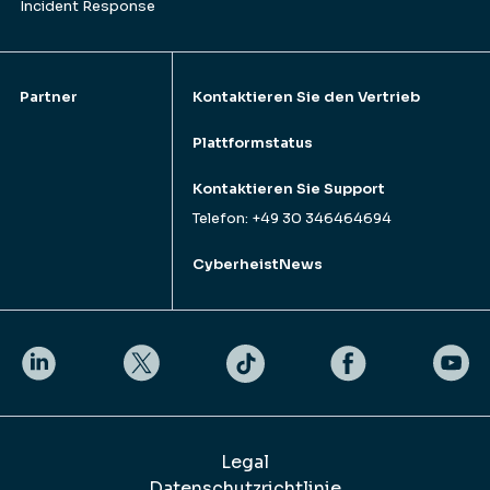
Incident Response
Partner
Kontaktieren Sie den Vertrieb
Plattformstatus
Kontaktieren Sie Support
Telefon: +49 30 346464694
CyberheistNews
Legal
Datenschutzrichtlinie