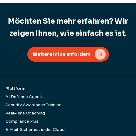
Möchten Sie mehr erfahren? Wir
zeigen Ihnen, wie einfach es ist.
Weitere Infos anfordem
Plattform
AI Defense Agents
Security Awareness Training
Real-Time Coaching
Compliance Plus
E-Mail-Sicherheit in der Cloud