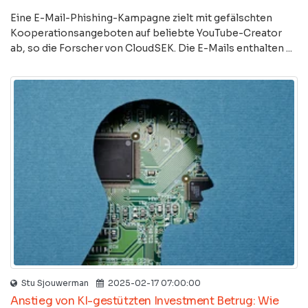
Eine E-Mail-Phishing-Kampagne zielt mit gefälschten
Kooperationsangeboten auf beliebte YouTube-Creator
ab, so die Forscher von CloudSEK. Die E-Mails enthalten ...
Stu Sjouwerman
2025-02-17 07:00:00
Anstieg von KI-gestützten Investment Betrug: Wie