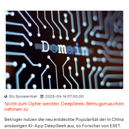
Stu Sjouwerman
2025-04-14 07:00:00
Nicht zum Opfer werden: DeepSeek-Betrugsmaschen
nehmen zu
Betrüger nutzen die neu entdeckte Popularität der in China
ansässigen KI-App DeepSeek aus, so Forscher von ESET.