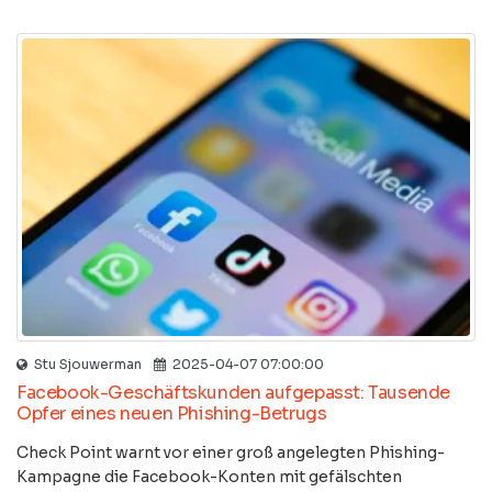
Stu Sjouwerman
2025-04-07 07:00:00
Facebook-Geschäftskunden aufgepasst: Tausende
Opfer eines neuen Phishing-Betrugs
Check Point warnt vor einer groß angelegten Phishing-
Kampagne die Facebook-Konten mit gefälschten