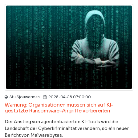
Stu Sjouwerman
2025-04-28 07:00:00
Warnung: Organisationen müssen sich auf KI-
gestützte Ransomware-Angriffe vorbereiten
Der Anstieg von agentenbasierten KI-Tools wird die
Landschaft der Cyberkriminalität verändern, so ein neuer
Bericht von Malwarebytes.