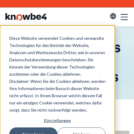
Diese Website verwendet Cookies und verwandte
KnowBe4 News
Technologien für den Betrieb der Website,
Analysen und Werbezwecke Dritter, wie in unseren
und
Datenschutzbestimmungen beschrieben. Sie
können der Verwendung dieser Technologien
Wissenswertes
zustimmen oder die Cookies ablehnen.
Disclaimer: Wenn Sie die Cookies ablehnen, werden
Ihre Informationen beim Besuch dieser Website
nicht erfasst. In Ihrem Browser wird in diesem Fall
nur ein einziges Cookie verwendet, welches dafür
sorgt, dass Sie nicht rückverfolgt werden.
Stu Sjouwerman
Einstellungen