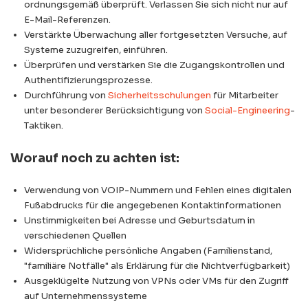
ordnungsgemäß überprüft. Verlassen Sie sich nicht nur auf
E-Mail-Referenzen.
Verstärkte Überwachung aller fortgesetzten Versuche, auf
Systeme zuzugreifen, einführen.
Überprüfen und verstärken Sie die Zugangskontrollen und
Authentifizierungsprozesse.
Durchführung von
Sicherheitsschulungen
für Mitarbeiter
unter besonderer Berücksichtigung von
Social-Engineering
-
Taktiken.
Worauf noch zu achten ist:
Verwendung von VOIP-Nummern und Fehlen eines digitalen
Fußabdrucks für die angegebenen Kontaktinformationen
Unstimmigkeiten bei Adresse und Geburtsdatum in
verschiedenen Quellen
Widersprüchliche persönliche Angaben (Familienstand,
"familiäre Notfälle" als Erklärung für die Nichtverfügbarkeit)
Ausgeklügelte Nutzung von VPNs oder VMs für den Zugriff
auf Unternehmenssysteme