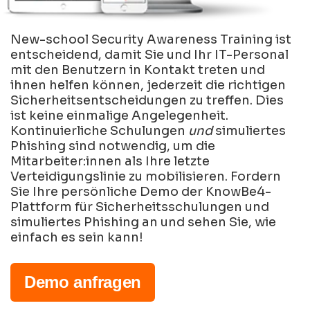
New-school Security Awareness Training ist
entscheidend, damit Sie und Ihr IT-Personal
mit den Benutzern in Kontakt treten und
ihnen helfen können, jederzeit die richtigen
Sicherheitsentscheidungen zu treffen. Dies
ist keine einmalige Angelegenheit.
Kontinuierliche Schulungen
und
simuliertes
Phishing sind notwendig, um die
Mitarbeiter:innen als Ihre letzte
Verteidigungslinie zu mobilisieren. Fordern
Sie Ihre persönliche Demo der KnowBe4-
Plattform für Sicherheitsschulungen und
simuliertes Phishing an und sehen Sie, wie
einfach es sein kann!
Demo anfragen