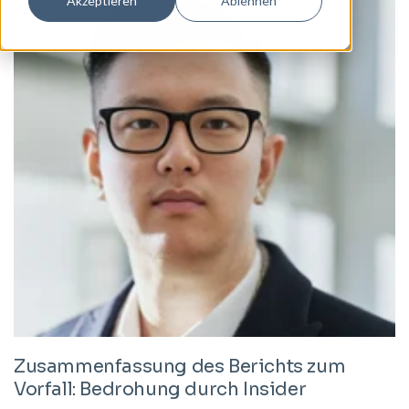
Akzeptieren
Ablehnen
Zusammenfassung des Berichts zum
Vorfall: Bedrohung durch Insider