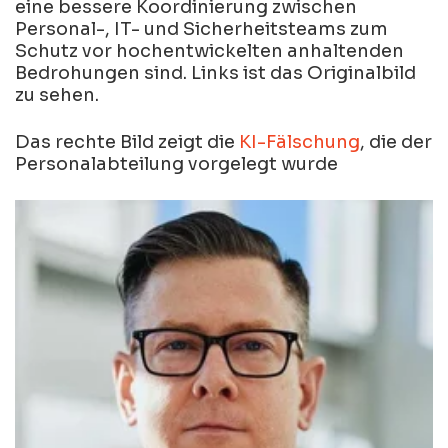
eine bessere Koordinierung zwischen
Personal-, IT- und Sicherheitsteams zum
Schutz vor hochentwickelten anhaltenden
Bedrohungen sind. Links ist das Originalbild
zu sehen.
Das rechte Bild zeigt die
KI-Fälschung
, die der
Personalabteilung vorgelegt wurde