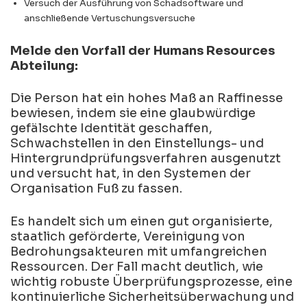
Versuch der Ausführung von Schadsoftware und
anschließende Vertuschungsversuche
Melde den Vorfall der Humans Resources
Abteilung:
Die Person hat ein hohes Maß an Raffinesse
bewiesen, indem sie eine glaubwürdige
gefälschte Identität geschaffen,
Schwachstellen in den Einstellungs- und
Hintergrundprüfungsverfahren ausgenutzt
und versucht hat, in den Systemen der
Organisation Fuß zu fassen.
Es handelt sich um einen gut organisierte,
staatlich geförderte, Vereinigung von
Bedrohungsakteuren mit umfangreichen
Ressourcen. Der Fall macht deutlich, wie
wichtig robuste Überprüfungsprozesse, eine
kontinuierliche Sicherheitsüberwachung und