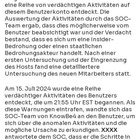
eine Reihe von verdächtigen Aktivitäten auf
diesem Benutzerkonto entdeckt. Die
Auswertung der Aktivitäten durch das SOC-
Team ergab, dass dies möglicherweise vom
Benutzer beabsichtigt war und der Verdacht
bestand, dass es sich um eine Insider-
Bedrohung oder einen staatlichen
Bedrohungsakteur handelt. Nach einer
ersten Untersuchung und der Eingrenzung
des Hosts fand eine detailliertere
Untersuchung des neuen Mitarbeiters statt.
Am 15. Juli 2024 wurde eine Reihe
verdächtiger Aktivitäten des Benutzers
entdeckt, die um 21:55 Uhr EST begannen. Als
diese Warnungen eintrafen, wandte sich das
SOC-Team von KnowBe4 an den Benutzer, um
sich über die anomalen Aktivitäten und die
mögliche Ursache zu erkundigen.
XXXX
antwortete dem SOC, dass er die Schritte in