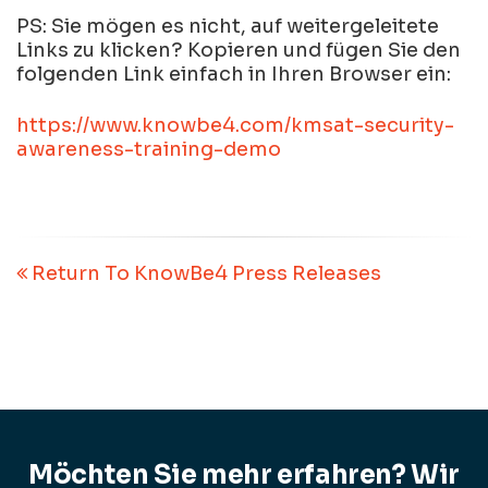
PS: Sie mögen es nicht, auf weitergeleitete
Links zu klicken? Kopieren und fügen Sie den
folgenden Link einfach in Ihren Browser ein:
https://www.knowbe4.com/kmsat-security-
awareness-training-demo
Return To KnowBe4 Press Releases
Möchten Sie mehr erfahren? Wir