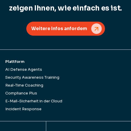
zeigen Ihnen, wie einfach es ist.
Weitere Infos anfordem
Plattform
AI Defense Agents
Security Awareness Training
Real-Time Coaching
Compliance Plus
E-Mail-Sicherheit in der Cloud
Incident Response