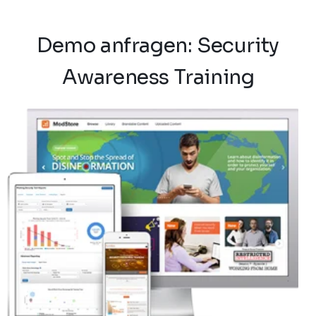
Demo anfragen:
Security
Awareness Training