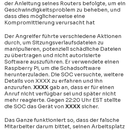
der Anleitung seines Routers befolgte, um ein
Geschwindigkeitsproblem zu beheben, und
dass dies möglicherweise eine
Kompromittierung verursacht hat
Der Angreifer führte verschiedene Aktionen
durch, um Sitzungsverlaufsdateien zu
manipulieren, potenziell schädliche Dateien
zu übertragen und nicht autorisierte
Software auszuführen. Er verwendete einen
Raspberry Pi, um die Schadsoftware
herunterzuladen. Die SOC versuchte, weitere
Details von XXXX zu erfahren und ihn
anzurufen.
XXXX
gab an, dass er für einen
Anruf nicht verfügbar sei und später nicht
mehr reagierte. Gegen 22:20 Uhr EST stellte
die SOC das Gerät von
XXXX
sicher.
Das Ganze funktioniert so, dass der falsche
Mitarbeiter darum bittet, seinen Arbeitsplatz