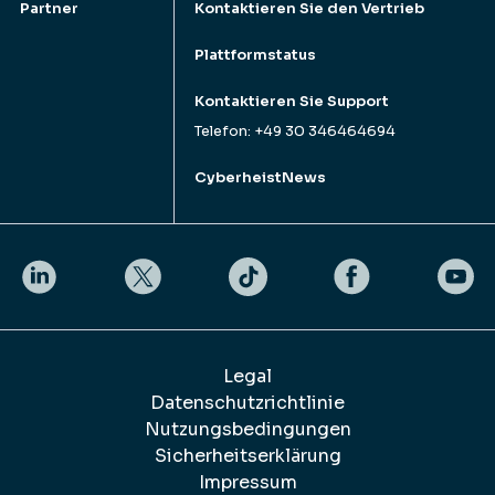
Partner
Kontaktieren Sie den Vertrieb
Plattformstatus
Kontaktieren Sie Support
Telefon: +49 30 346464694
CyberheistNews
Legal
Datenschutzrichtlinie
Nutzungsbedingungen
Sicherheitserklärung
Impressum