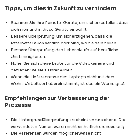
Tipps, um dies in Zukunft zu verhindern
Scannen Sie Ihre Remote-Geräte, um sicherzustellen, dass
sich niemand in diese Geräte einwählt.
Bessere Überprüfung, um sicherzugehen, dass die
Mitarbeiter auch wirklich dort sind, wo sie sein sollen.
Bessere Überprüfung des Lebenslaufs auf berufliche
Unstimmigkeiten.
Holen Sie sich diese Leute vor die Videokamera und
befragen Sie sie zu ihrer Arbeit.
Wenn die Lieferadresse des Laptops nicht mit dem
Wohn-/Arbeitsort übereinstimmt, ist das ein Warnsignal.
Empfehlungen zur Verbesserung der
Prozesse
Die Hintergrundüberprüfung erscheint unzureichend. Die
verwendeten Namen waren nicht einheitlich.erences only.
Die Referenzen wurden möglicherweise nicht