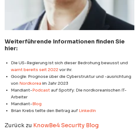
Weiterführende Informationen finden Sie
hier:
Die US-Regierung ist sich dieser Bedrohung bewusst und
warnt bereits seit 2022
vor ihr.
Google: Prognose über die Cyberstruktur und -ausrichtung
von
Nordkorea
im Jahr 2023
Mandiant-
Podcast
auf Spotify: Die nordkoreanischen IT-
Arbeiter
Mandiant-
Blog
Brian Krebs teilte den Beitrag auf
LinkedIn
Zurück zu
KnowBe4 Security Blog